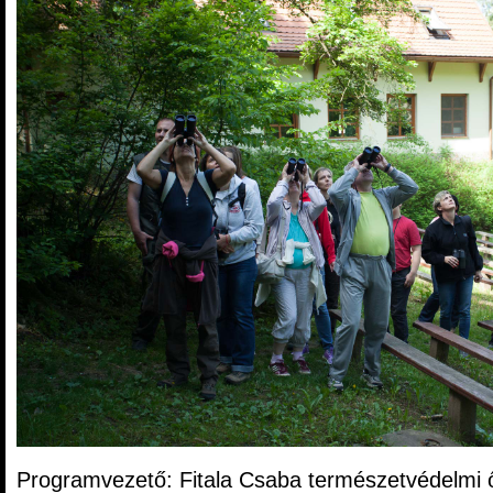
Programvezető: Fitala Csaba természetvédelmi 